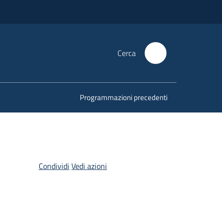
Cerca
Programmazioni precedenti
Condividi
Vedi azioni