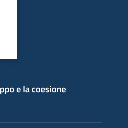
uppo e la coesione