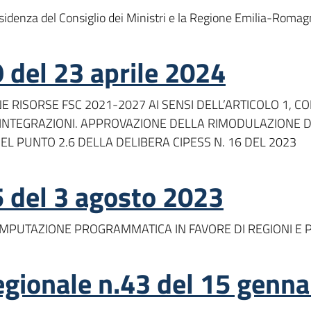
residenza del Consiglio dei Ministri e la Regione Emilia-Roma
 del 23 aprile 2024
ISORSE FSC 2021-2027 AI SENSI DELL’ARTICOLO 1, COMM
D INTEGRAZIONI. APPROVAZIONE DELLA RIMODULAZIONE 
DEL PUNTO 2.6 DELLA DELIBERA CIPESS N. 16 DEL 2023
5 del 3 agosto 2023
 IMPUTAZIONE PROGRAMMATICA IN FAVORE DI REGIONI 
regionale n.43 del 15 genn