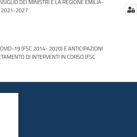
GLIO DEI MINISTRI E LA REGIONE EMILIA-
 2021-2027
ID-19 (FSC 2014- 2020) E ANTICIPAZIONI
ETAMENTO DI INTERVENTI IN CORSO (FSC