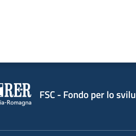
FSC - Fondo per lo svil