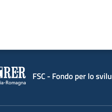
FSC - Fondo per lo svil