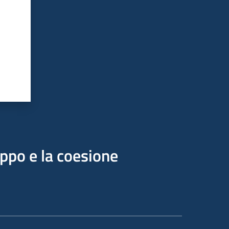
uppo e la coesione