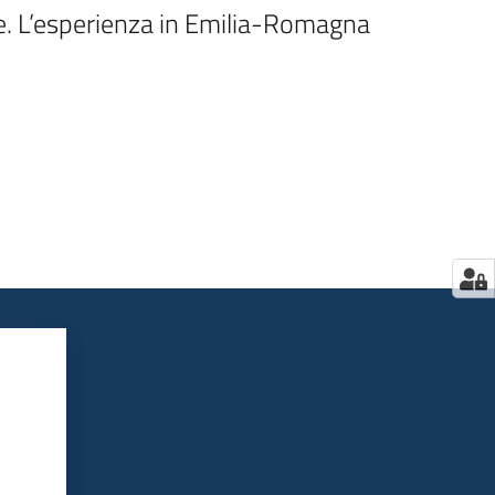
ne. L’esperienza in Emilia-Romagna 